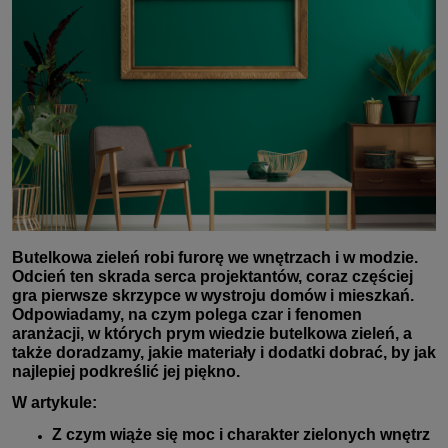
Butelkowa zieleń robi furorę we wnętrzach i w modzie.
Odcień ten skrada serca projektantów, coraz częściej
gra pierwsze skrzypce w wystroju domów i mieszkań.
Odpowiadamy, na czym polega czar i fenomen
aranżacji, w których prym wiedzie butelkowa zieleń, a
także doradzamy, jakie materiały i dodatki dobrać, by jak
najlepiej podkreślić jej piękno.
W artykule:
Z czym wiąże się moc i charakter zielonych wnętrz