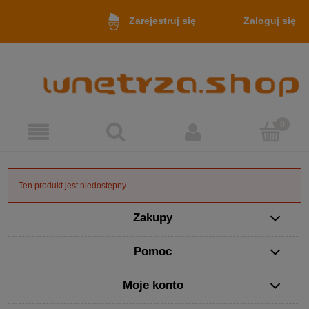
Zaloguj się
Zarejestruj się
Ten produkt jest niedostępny.
Zakupy
Pomoc
Moje konto