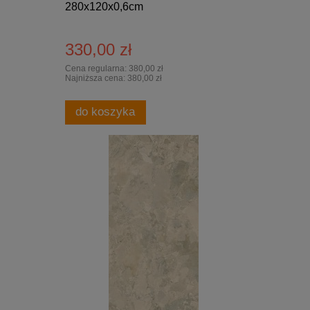
280x120x0,6cm
330,00 zł
Cena regularna:
380,00 zł
Najniższa cena:
380,00 zł
do koszyka