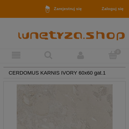
Zaloguj się
Zarejestruj się
CERDOMUS KARNIS IVORY 60x60 gat.1