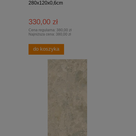
280x120x0,6cm
330,00 zł
Cena regularna:
380,00 zł
Najniższa cena:
380,00 zł
do koszyka