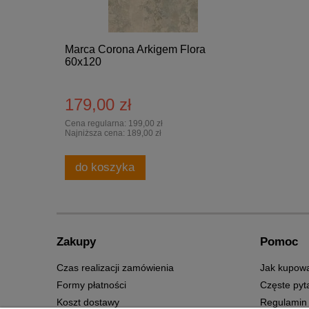
Marca Corona Arkigem Flora
60x120
179,00 zł
Cena regularna:
199,00 zł
Najniższa cena:
189,00 zł
do koszyka
Zakupy
Pomoc
Czas realizacji zamówienia
Jak kupow
Formy płatności
Częste pyt
Koszt dostawy
Regulamin