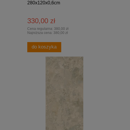
280x120x0,6cm
330,00 zł
Cena regularna:
380,00 zł
Najniższa cena:
380,00 zł
do koszyka