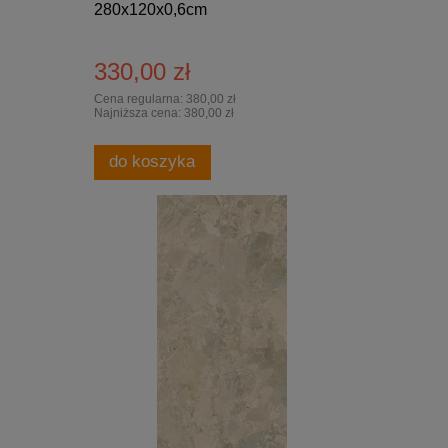
280x120x0,6cm
330,00 zł
Cena regularna:
380,00 zł
Najniższa cena:
380,00 zł
do koszyka