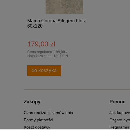
Marca Corona Arkigem Flora
60x120
179,00 zł
Cena regularna:
199,00 zł
Najniższa cena:
189,00 zł
do koszyka
Zakupy
Pomoc
Czas realizacji zamówienia
Jak kupow
Formy płatności
Częste pyt
Koszt dostawy
Regulamin