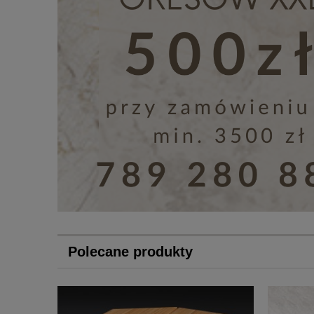
Polecane produkty