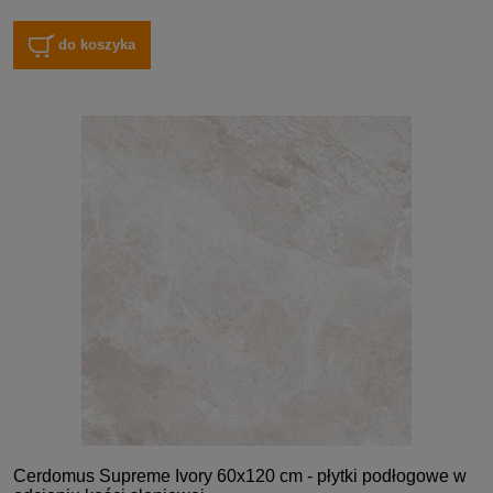
do koszyka
Cerdomus Supreme Ivory 60x120 cm - płytki podłogowe w