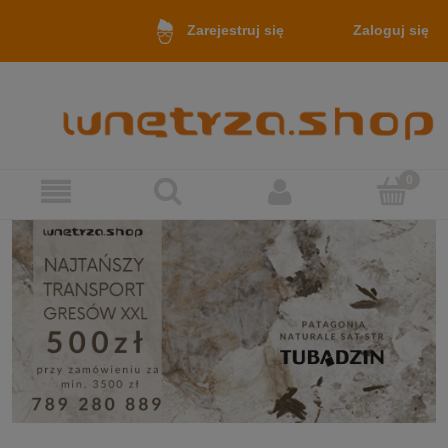
Zaloguj się
Zarejestruj się