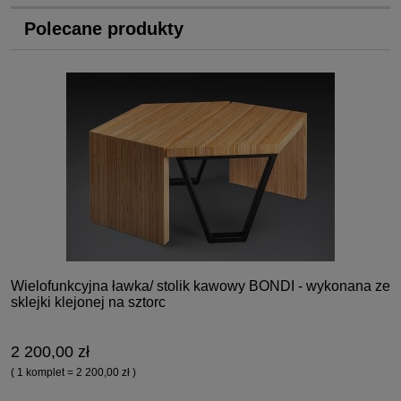
Polecane produkty
Wielofunkcyjna ławka/ stolik kawowy BONDI - wykonana ze
sklejki klejonej na sztorc
2 200,00 zł
( 1 komplet = 2 200,00 zł )