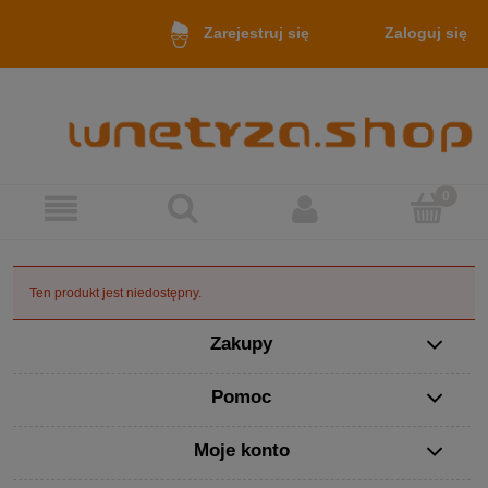
Zaloguj się
Zarejestruj się
Ten produkt jest niedostępny.
Zakupy
Pomoc
Moje konto