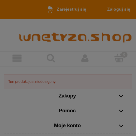
Zaloguj się
Zarejestruj się
Ten produkt jest niedostępny.
Zakupy
Pomoc
Moje konto