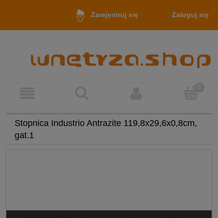
Zaloguj się
Zarejestruj się
Stopnica Industrio Antrazite 119,8x29,6x0,8cm,
gat.1