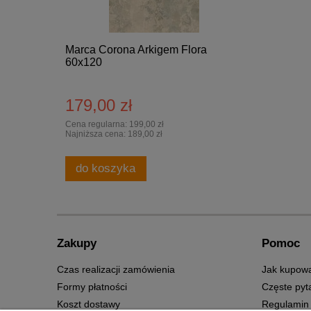
Marca Corona Arkigem Flora
60x120
179,00 zł
Cena regularna:
199,00 zł
Najniższa cena:
189,00 zł
do koszyka
Zakupy
Pomoc
Czas realizacji zamówienia
Jak kupow
Formy płatności
Częste pyt
Koszt dostawy
Regulamin