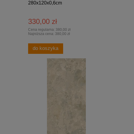
280x120x0,6cm
330,00 zł
Cena regularna:
380,00 zł
Najniższa cena:
380,00 zł
do koszyka