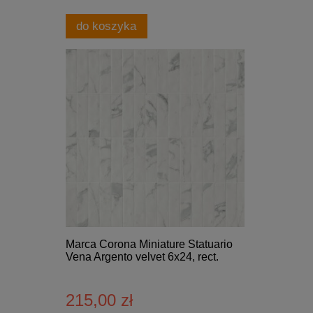
do koszyka
Marca Corona Miniature Statuario
Vena Argento velvet 6x24, rect.
215,00 zł