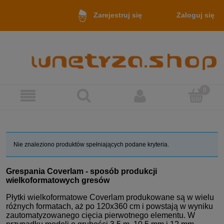
Zaloguj się
Zarejestruj się
Nie znaleziono produktów spełniających podane kryteria.
Grespania Coverlam - sposób produkcji
wielkoformatowych gresów
Płytki wielkoformatowe Coverlam produkowane są w wielu
różnych formatach, aż po 120x360 cm i powstają w wyniku
zautomatyzowanego cięcia pierwotnego elementu. W