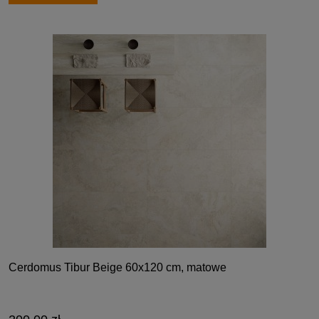
Cerdomus Tibur Beige 60x120 cm, matowe