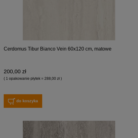
Cerdomus Tibur Bianco Vein 60x120 cm, matowe
200,00 zł
( 1 opakowanie płytek = 288,00 zł )
do koszyka