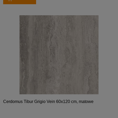
Cerdomus Tibur Grigio Vein 60x120 cm, matowe