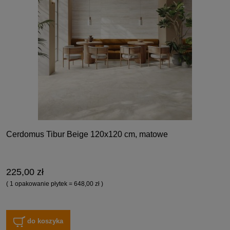
Cerdomus Tibur Beige 120x120 cm, matowe
225,00 zł
( 1 opakowanie płytek = 648,00 zł )
do koszyka