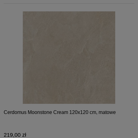
Cerdomus Moonstone Cream 120x120 cm, matowe
219,00 zł