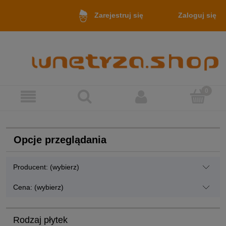
Zaloguj się
Zarejestruj się
Opcje przeglądania
Producent: (wybierz)
Cena: (wybierz)
Rodzaj płytek