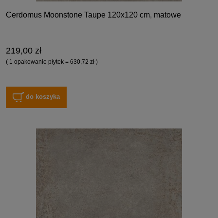
Cerdomus Moonstone Taupe 120x120 cm, matowe
219,00 zł
( 1 opakowanie płytek = 630,72 zł )
do koszyka