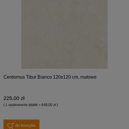
Cerdomus Tibur Bianco 120x120 cm, matowe
225,00 zł
( 1 opakowanie płytek = 648,00 zł )
do koszyka