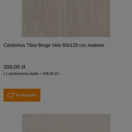
Cerdomus Tibur Beige Vein 60x120 cm, matowe
200,00 zł
( 1 opakowanie płytek = 288,00 zł )
do koszyka