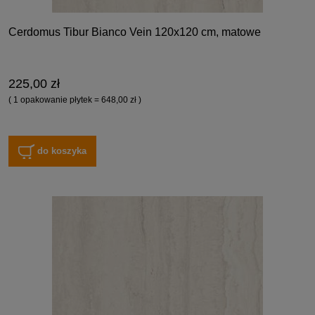
Cerdomus Tibur Bianco Vein 120x120 cm, matowe
225,00 zł
( 1 opakowanie płytek = 648,00 zł )
do koszyka