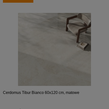
Cerdomus Tibur Bianco 60x120 cm, matowe