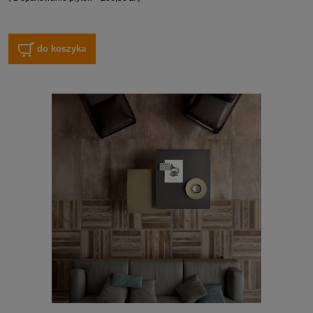
do koszyka