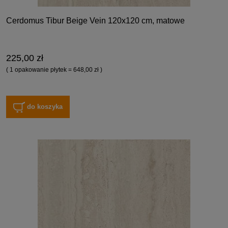
Cerdomus Tibur Beige Vein 120x120 cm, matowe
225,00 zł
( 1 opakowanie płytek = 648,00 zł )
do koszyka