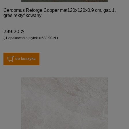
Cerdomus Reforge Copper mat120x120x0,9 cm, gat. 1,
gres rektyfikowany
239,20 zł
( 1 opakowanie płytek = 688,90 zł )
do koszyka