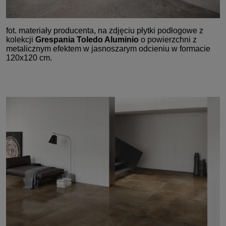
fot. materiały producenta, na zdjęciu płytki podłogowe z
kolekcji
Grespania Toledo Aluminio
o powierzchni z
metalicznym efektem w jasnoszarym odcieniu w formacie
120x120 cm.