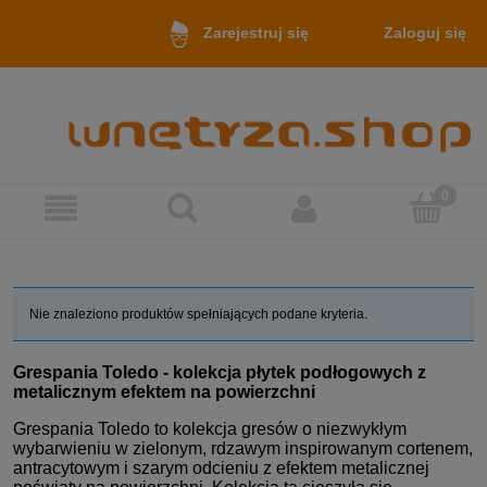
Zaloguj się
Zarejestruj się
Nie znaleziono produktów spełniających podane kryteria.
Grespania Toledo - kolekcja płytek podłogowych z
metalicznym efektem na powierzchni
Grespania Toledo to kolekcja gresów o niezwykłym
wybarwieniu w zielonym, rdzawym inspirowanym cortenem,
antracytowym i szarym odcieniu z efektem metalicznej