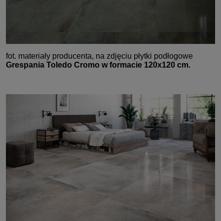
fot. materiały producenta, na zdjęciu płytki podłogowe
Grespania Toledo Cromo w formacie 120x120 cm.