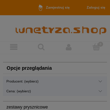
Zaloguj się
Zarejestruj się
Opcje przeglądania
Producent: (wybierz)
Cena: (wybierz)
zestawy prysznicowe