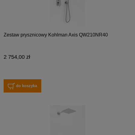
Zestaw prysznicowy Kohlman Axis QW210NR40
2 754,00 zł
do koszyka