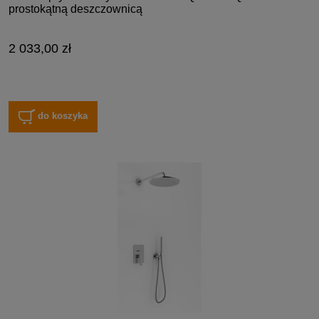
prostokątną deszczownicą
2 033,00 zł
do koszyka