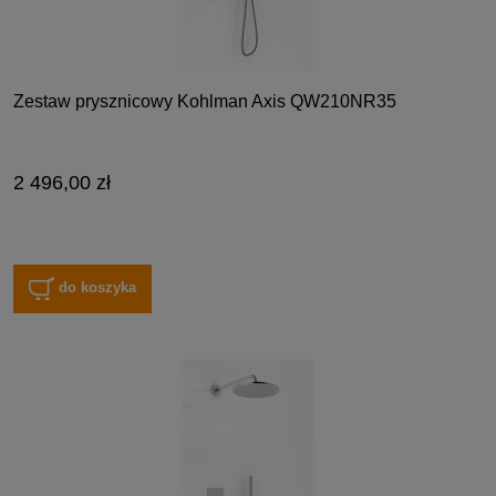
Zestaw prysznicowy Kohlman Axis QW210NR35
2 496,00 zł
do koszyka