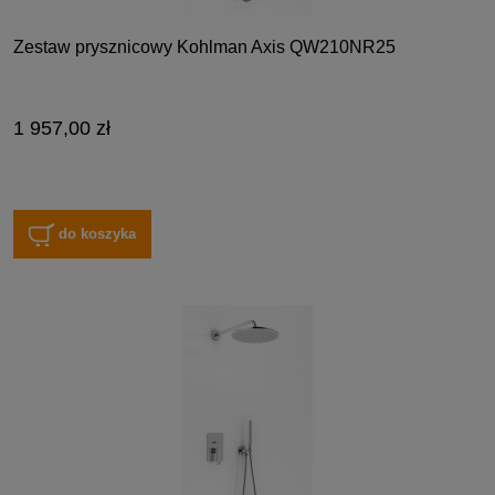
Zestaw prysznicowy Kohlman Axis QW210NR25
1 957,00 zł
do koszyka