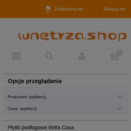
Zaloguj się
Zarejestruj się
Opcje przeglądania
Producent: (wybierz)
Cena: (wybierz)
Płytki podłogowe Bella Casa