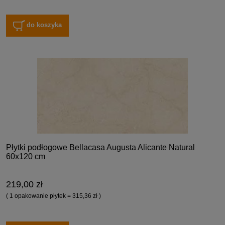
do koszyka
Płytki podłogowe Bellacasa Augusta Alicante Natural
60x120 cm
219,00 zł
( 1 opakowanie płytek = 315,36 zł )