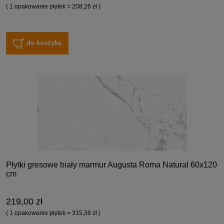
( 1 opakowanie płytek = 208,26 zł )
do koszyka
Płytki gresowe biały marmur Augusta Roma Natural 60x120
cm
219,00 zł
( 1 opakowanie płytek = 315,36 zł )