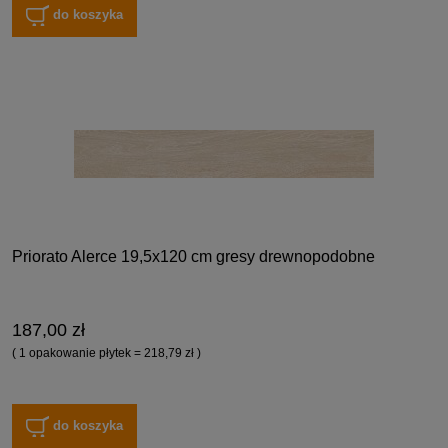
do koszyka
Priorato Alerce 19,5x120 cm gresy drewnopodobne
187,00 zł
( 1 opakowanie płytek = 218,79 zł )
do koszyka