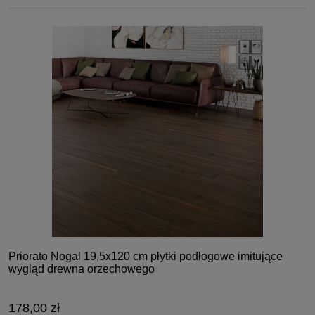
Priorato Nogal 19,5x120 cm płytki podłogowe imitujące
wygląd drewna orzechowego
178,00 zł