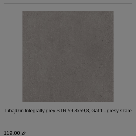
Tubądzin Integrally grey STR 59,8x59,8, Gat.1 - gresy szare
119,00 zł