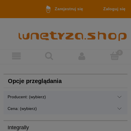
Zaloguj się
Zarejestruj się
Opcje przeglądania
Producent: (wybierz)
Cena: (wybierz)
Integrally