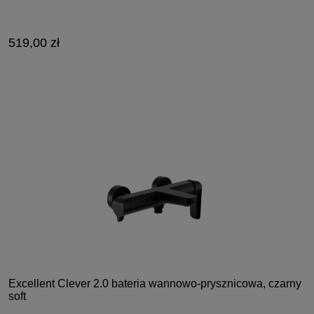
519,00 zł
Excellent Clever 2.0 bateria wannowo-prysznicowa, czarny
soft