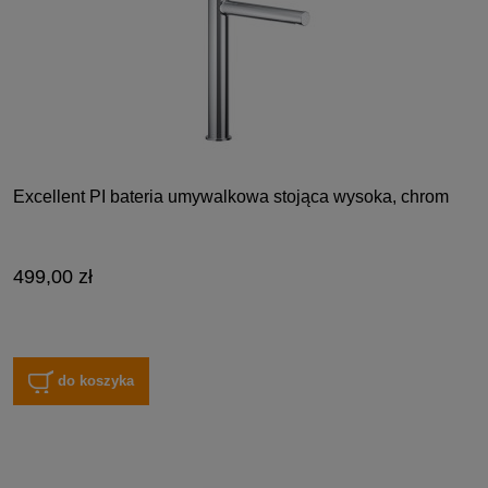
Excellent PI bateria umywalkowa stojąca wysoka, chrom
499,00 zł
do koszyka