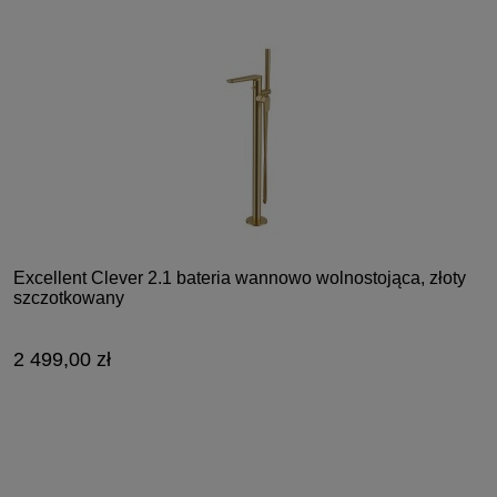
Excellent Clever 2.1 bateria wannowo wolnostojąca, złoty
szczotkowany
2 499,00 zł