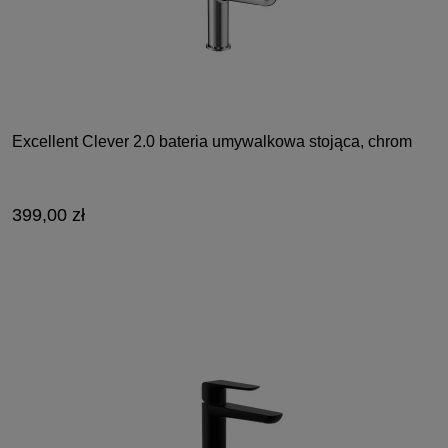
Excellent Clever 2.0 bateria umywalkowa stojąca, chrom
399,00 zł