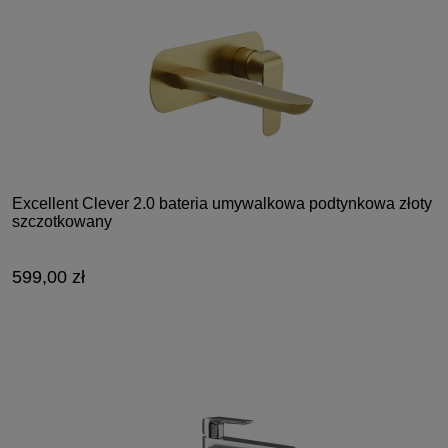
Excellent Clever 2.0 bateria umywalkowa podtynkowa złoty
szczotkowany
599,00 zł