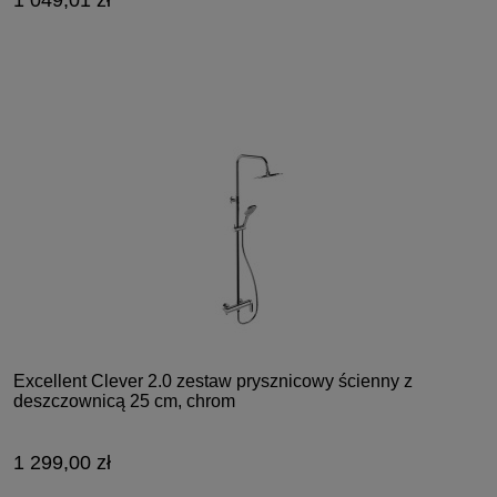
Excellent Clever 2.0 zestaw prysznicowy ścienny z
deszczownicą 25 cm, chrom
1 299,00 zł