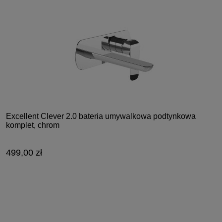
Excellent Clever 2.0 bateria umywalkowa podtynkowa
komplet, chrom
499,00 zł