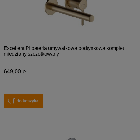
Excellent PI bateria umywalkowa podtynkowa komplet ,
miedziany szczotkowany
649,00 zł
do koszyka