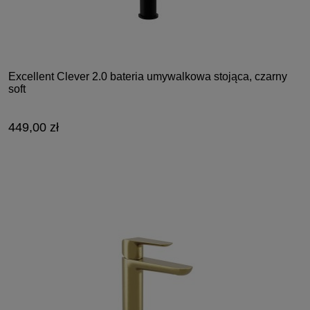
Excellent Clever 2.0 bateria umywalkowa stojąca, czarny
soft
449,00 zł