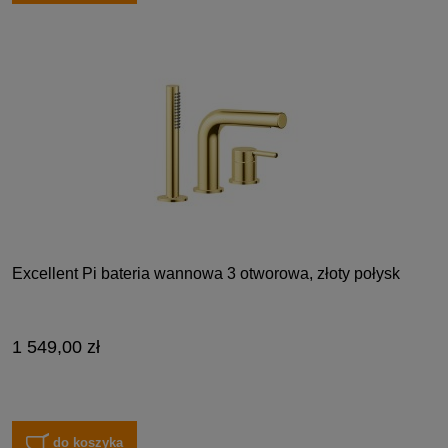
Excellent Pi bateria wannowa 3 otworowa, złoty połysk
1 549,00 zł
do koszyka