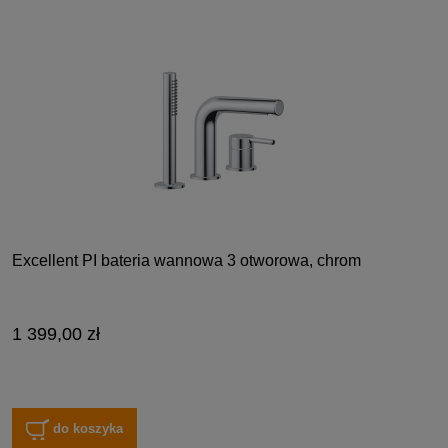
Excellent PI bateria wannowa 3 otworowa, chrom
1 399,00 zł
do koszyka