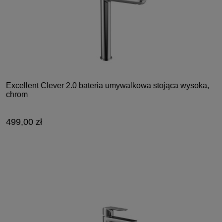
Excellent Clever 2.0 bateria umywalkowa stojąca wysoka,
chrom
499,00 zł