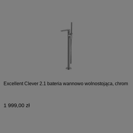
Excellent Clever 2.1 bateria wannowo wolnostojąca, chrom
1 999,00 zł