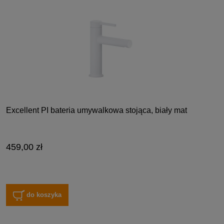
Excellent PI bateria umywalkowa stojąca, biały mat
459,00 zł
do koszyka