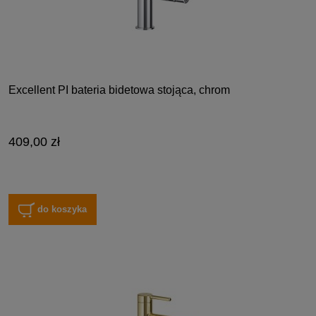
Excellent PI bateria bidetowa stojąca, chrom
409,00 zł
do koszyka