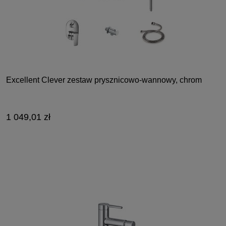
Excellent Clever zestaw prysznicowo-wannowy, chrom
1 049,01 zł