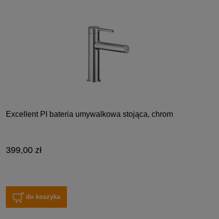
Excellent PI bateria umywalkowa stojąca, chrom
399,00 zł
do koszyka