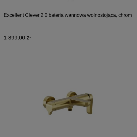
Excellent Clever 2.0 bateria wannowa wolnostojąca, chrom
1 899,00 zł