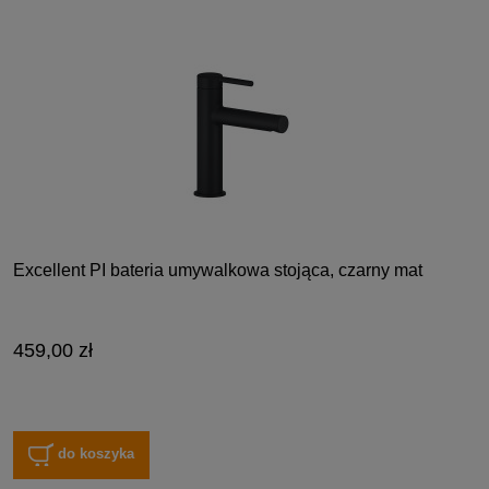
Excellent PI bateria umywalkowa stojąca, czarny mat
459,00 zł
do koszyka