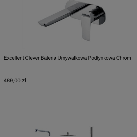
Excellent Clever Bateria Umywalkowa Podtynkowa Chrom
489,00 zł