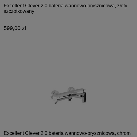
Excellent Clever 2.0 bateria wannowo-prysznicowa, złoty
szczotkowany
599,00 zł
Excellent Clever 2.0 bateria wannowo-prysznicowa, chrom