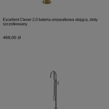
Excellent Clever 2.0 bateria umywalkowa stojąca, złoty
szczotkowany
469,00 zł