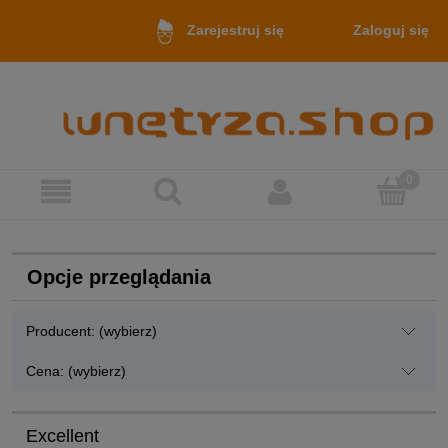
Zaloguj się
Zarejestruj się
Opcje przeglądania
Producent: (wybierz)
Cena: (wybierz)
Excellent