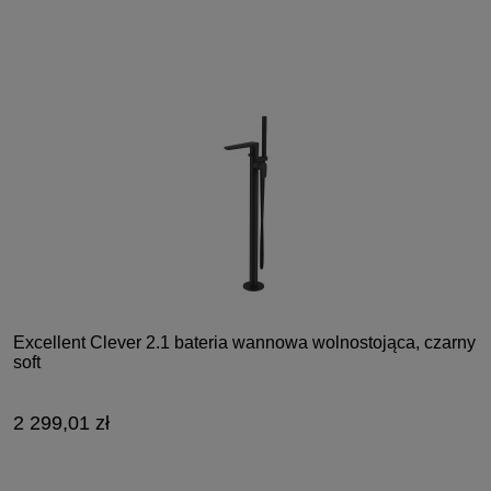
Excellent Clever 2.1 bateria wannowa wolnostojąca, czarny
soft
2 299,01 zł