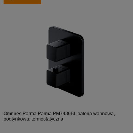
Omnires Parma Parma PM7436BL bateria wannowa,
podtynkowa, termostatyczna