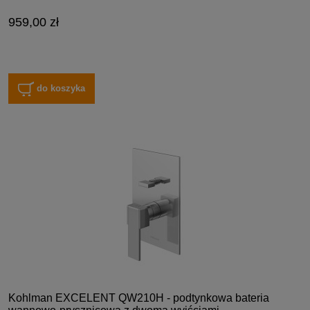
959,00 zł
do koszyka
Kohlman EXCELENT QW210H - podtynkowa bateria