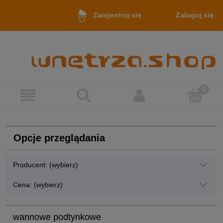
Zaloguj się
Zarejestruj się
Opcje przeglądania
Producent: (wybierz)
Cena: (wybierz)
wannowe podtynkowe