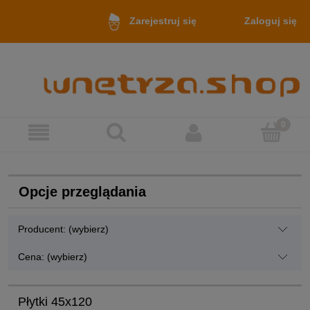
Zaloguj się
Zarejestruj się
Opcje przeglądania
Producent: (wybierz)
Cena: (wybierz)
Płytki 45x120