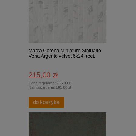
Marca Corona Miniature Statuario
Vena Argento velvet 6x24, rect.
215,00 zł
Cena regularna:
265,00 zł
Najniższa cena:
185,00 zł
do koszyka