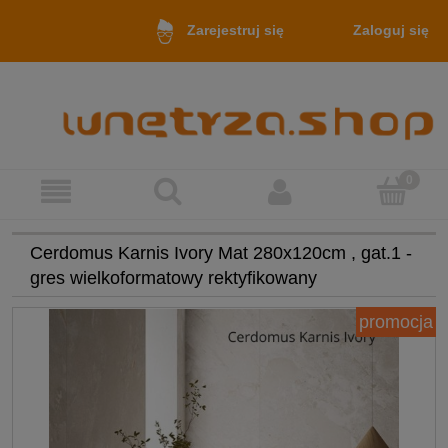
Zaloguj się
Zarejestruj się
Cerdomus Karnis Ivory Mat 280x120cm , gat.1 -
gres wielkoformatowy rektyfikowany
promocja