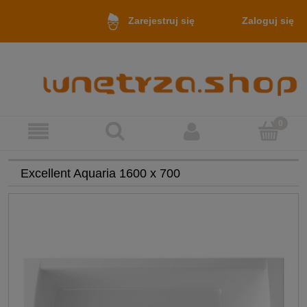
Zaloguj się
Zarejestruj się
Excellent Aquaria 1600 x 700