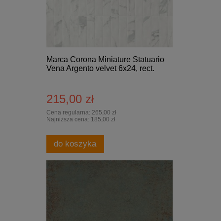
Marca Corona Miniature Statuario
Vena Argento velvet 6x24, rect.
215,00 zł
Cena regularna:
265,00 zł
Najniższa cena:
185,00 zł
do koszyka