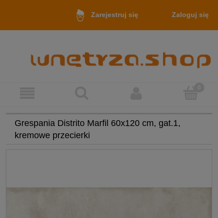
Zaloguj się
Zarejestruj się
Grespania Distrito Marfil 60x120 cm, gat.1,
kremowe przecierki