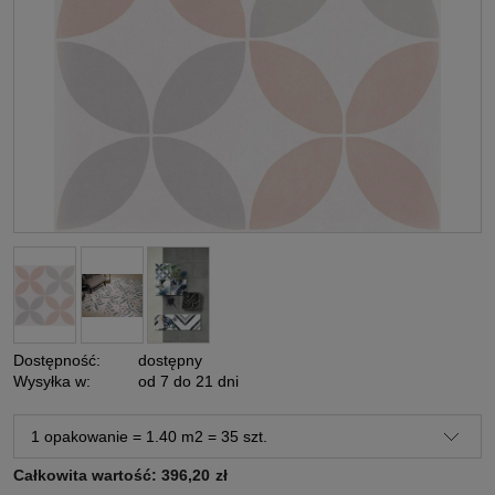
Dostępność:
dostępny
Wysyłka w:
od 7 do 21 dni
Całkowita wartość:
396,20
zł