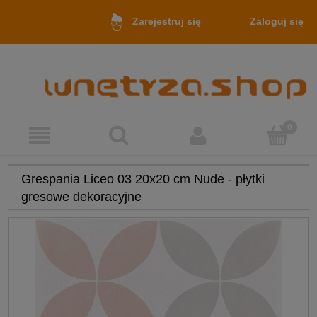
Zaloguj się
Zarejestruj się
Grespania Liceo 03 20x20 cm Nude - płytki
gresowe dekoracyjne