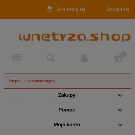
Zaloguj się
Zarejestruj się
Ten produkt jest niedostępny.
Zakupy
Pomoc
Moje konto