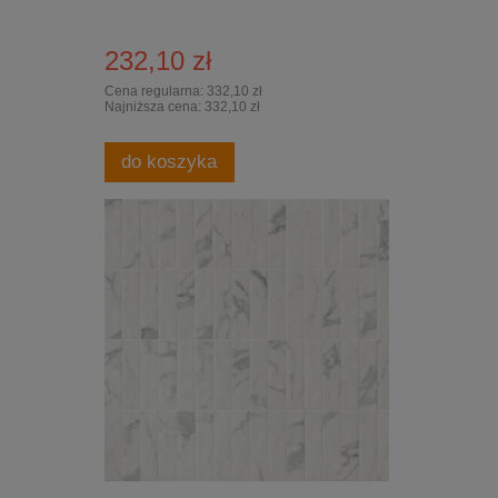
232,10 zł
Cena regularna:
332,10 zł
Najniższa cena:
332,10 zł
do koszyka