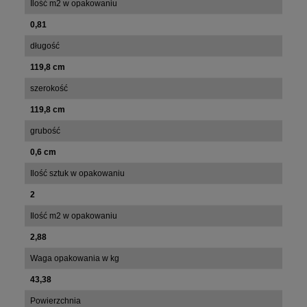
Ilość m2 w opakowaniu
0,81
długość
119,8 cm
szerokość
119,8 cm
grubość
0,6 cm
Ilość sztuk w opakowaniu
2
Ilość m2 w opakowaniu
2,88
Waga opakowania w kg
43,38
Powierzchnia