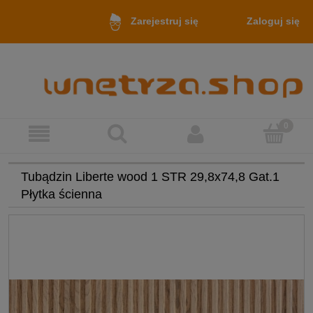
Zaloguj się
Zarejestruj się
Tubądzin Liberte wood 1 STR 29,8x74,8 Gat.1
Płytka ścienna