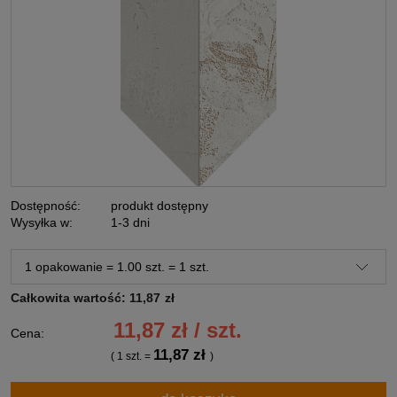
Dostępność:
produkt dostępny
Wysyłka w:
1-3 dni
Całkowita wartość:
11,87
zł
11,87 zł / szt.
Cena:
11,87 zł
( 1
szt.
=
)