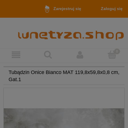
Zaloguj się
Zarejestruj się
Tubądzin Onice Bianco MAT 119,8x59,8x0,8 cm,
Gat.1