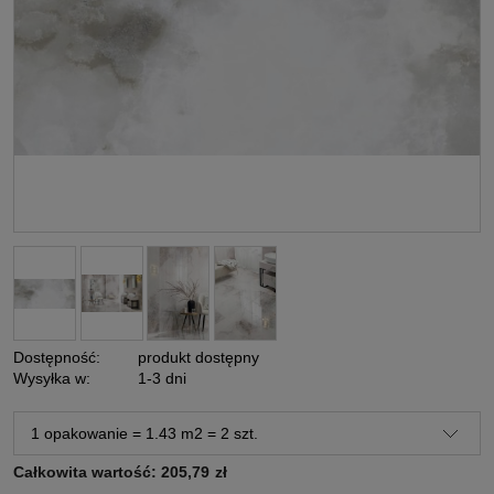
Dostępność:
produkt dostępny
Wysyłka w:
1-3 dni
Całkowita wartość:
205,79
zł