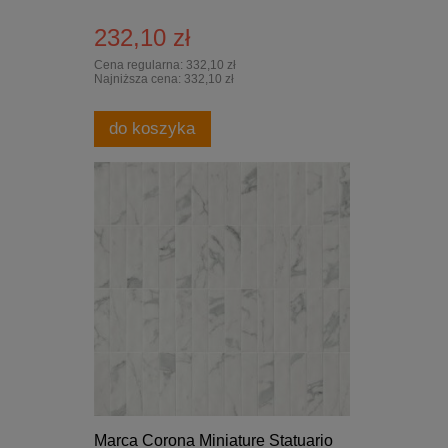
232,10 zł
Cena regularna:
332,10 zł
Najniższa cena:
332,10 zł
do koszyka
Marca Corona Miniature Statuario