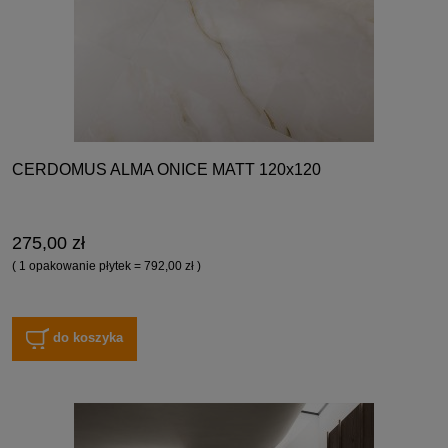
CERDOMUS ALMA ONICE MATT 120x120
275,00 zł
( 1 opakowanie płytek = 792,00 zł )
do koszyka