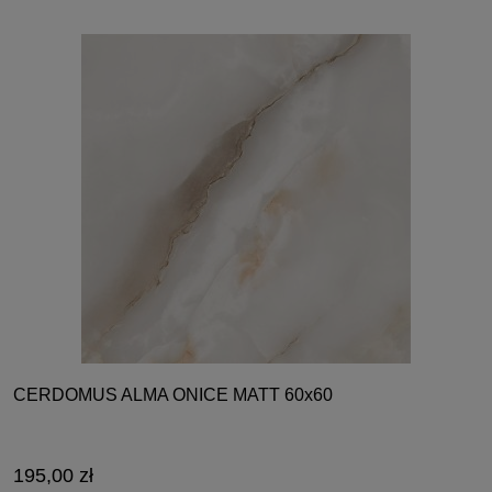
CERDOMUS ALMA ONICE MATT 60x60
195,00 zł