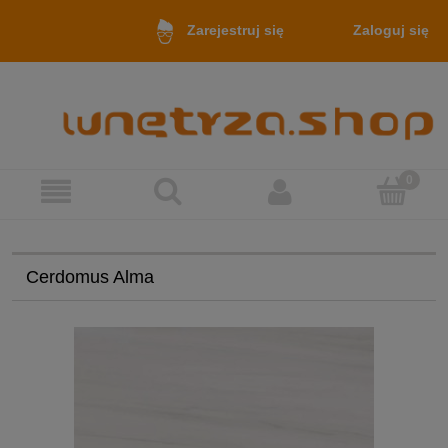
Zaloguj się
Zarejestruj się
Cerdomus Alma