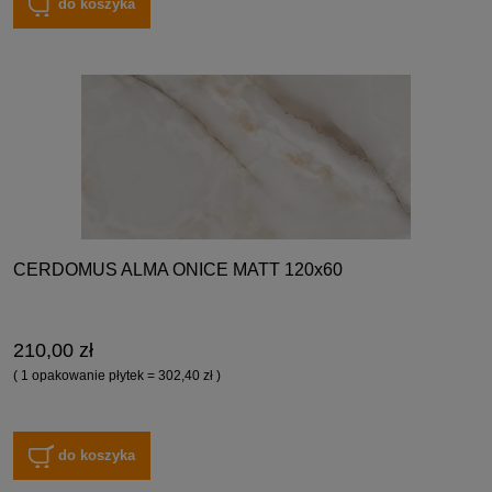
do koszyka
CERDOMUS ALMA ONICE MATT 120x60
210,00 zł
( 1 opakowanie płytek = 302,40 zł )
do koszyka