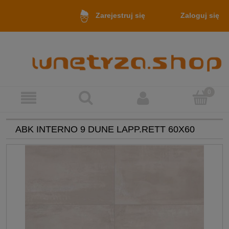
Zaloguj się
Zarejestruj się
ABK INTERNO 9 DUNE LAPP.RETT 60X60