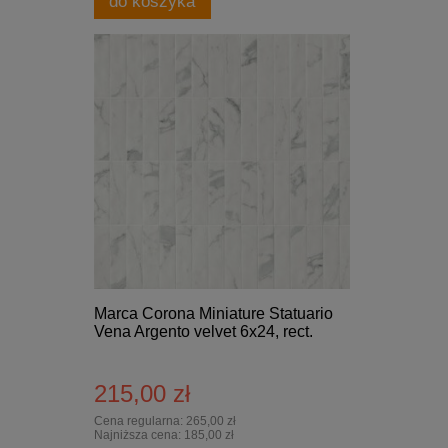
do koszyka
Marca Corona Miniature Statuario
Vena Argento velvet 6x24, rect.
215,00 zł
Cena regularna:
265,00 zł
Najniższa cena:
185,00 zł