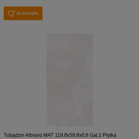
do koszyka
Tubądzin Albiano MAT 119,8x59,8x0,8 Gat.1 Płytka