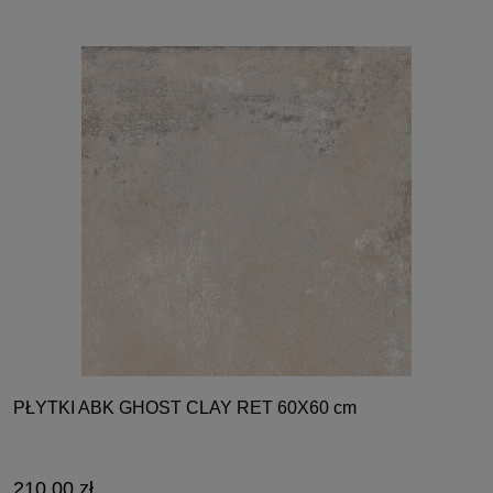
PŁYTKI ABK GHOST CLAY RET 60X60 cm
210,00 zł