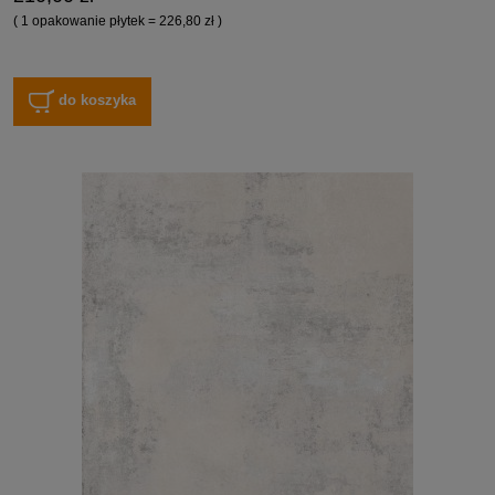
( 1 opakowanie płytek = 226,80 zł )
do koszyka