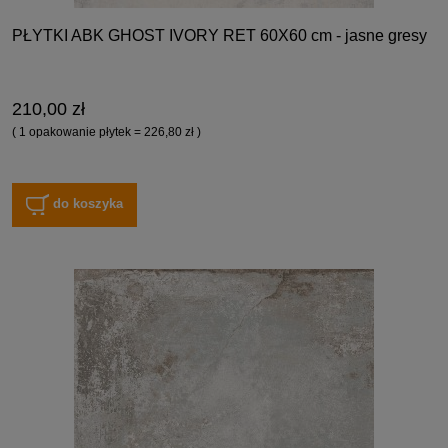
PŁYTKI ABK GHOST IVORY RET 60X60 cm - jasne gresy
210,00 zł
( 1 opakowanie płytek = 226,80 zł )
do koszyka