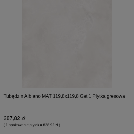
Tubądzin Albiano MAT 119,8x119,8 Gat.1 Płytka gresowa
287,82 zł
( 1 opakowanie płytek = 828,92 zł )