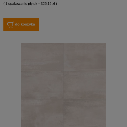
( 1 opakowanie płytek = 325,15 zł )
do koszyka