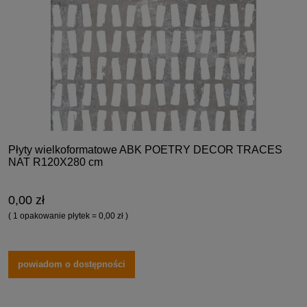
Płyty wielkoformatowe ABK POETRY DECOR TRACES
NAT R120X280 cm
0,00 zł
( 1 opakowanie płytek = 0,00 zł )
powiadom o dostępności