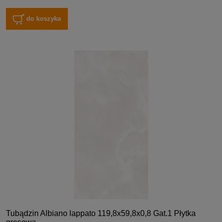
do koszyka
Tubądzin Albiano lappato 119,8x59,8x0,8 Gat.1 Płytka