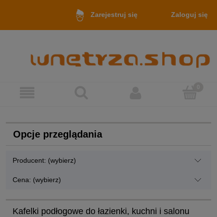
Zaloguj się
Zarejestruj się
Opcje przeglądania
Producent: (wybierz)
Cena: (wybierz)
Kafelki podłogowe do łazienki, kuchni i salonu