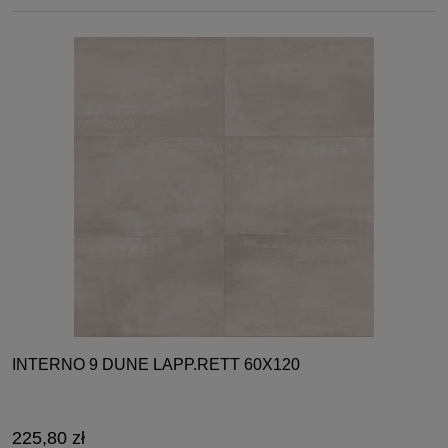
INTERNO 9 DUNE LAPP.RETT 60X120
225,80 zł