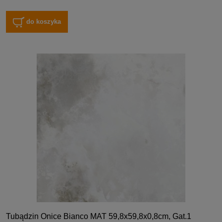
do koszyka
Tubądzin Onice Bianco MAT 59,8x59,8x0,8cm, Gat.1