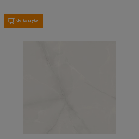
do koszyka