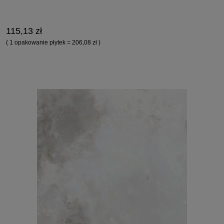
115,13 zł
( 1 opakowanie płytek = 206,08 zł )