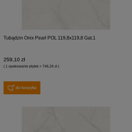
Tubądzin Onix Pearl POL 119,8x119,8 Gat.1
259,10 zł
( 1 opakowanie płytek = 746,26 zł )
do koszyka