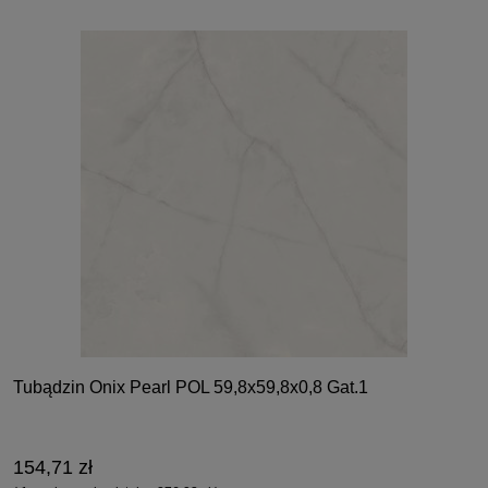
Tubądzin Onix Pearl POL 59,8x59,8x0,8 Gat.1
154,71 zł