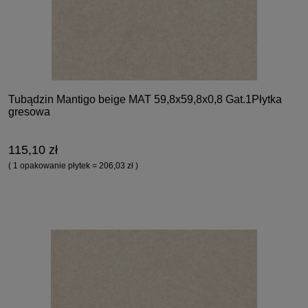
Tubądzin Mantigo beige MAT 59,8x59,8x0,8 Gat.1Płytka
gresowa
115,10 zł
( 1 opakowanie płytek = 206,03 zł )