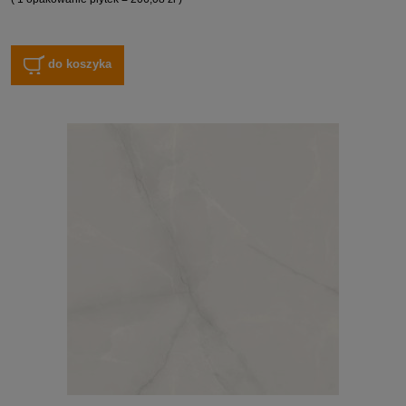
do koszyka