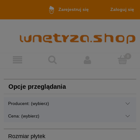
Zaloguj się
Zarejestruj się
Opcje przeglądania
Producent: (wybierz)
Cena: (wybierz)
Rozmiar płytek