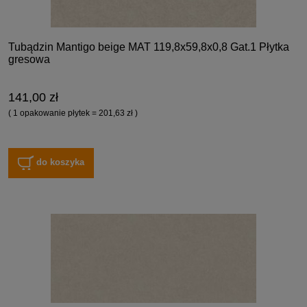
Tubądzin Mantigo beige MAT 119,8x59,8x0,8 Gat.1 Płytka
gresowa
141,00 zł
( 1 opakowanie płytek = 201,63 zł )
do koszyka