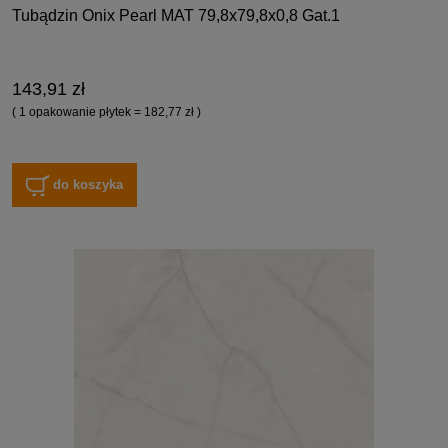
Tubądzin Onix Pearl MAT 79,8x79,8x0,8 Gat.1
143,91 zł
( 1 opakowanie płytek = 182,77 zł )
do koszyka