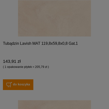
Tubądzin Lavish MAT 119,8x59,8x0,8 Gat.1
143,91 zł
( 1 opakowanie płytek = 205,79 zł )
do koszyka