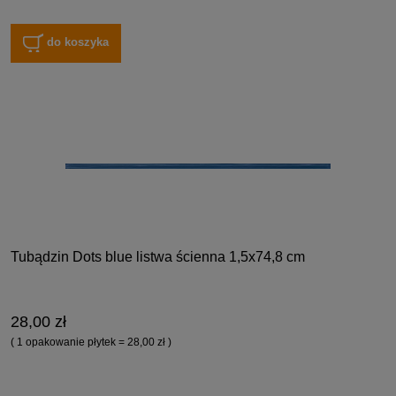
do koszyka
Tubądzin Dots blue listwa ścienna 1,5x74,8 cm
28,00 zł
( 1 opakowanie płytek = 28,00 zł )