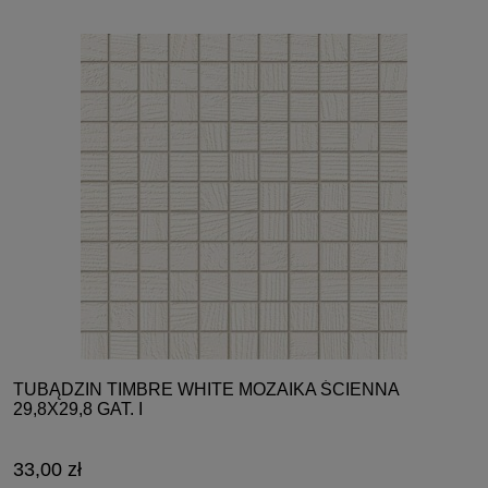
TUBĄDZIN TIMBRE WHITE MOZAIKA ŚCIENNA
29,8X29,8 GAT. I
33,00 zł