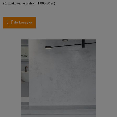
( 1 opakowanie płytek = 1 065,80 zł )
do koszyka