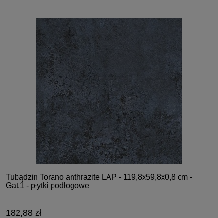
Tubądzin Torano anthrazite LAP - 119,8x59,8x0,8 cm -
Gat.1 - płytki podłogowe
182,88 zł