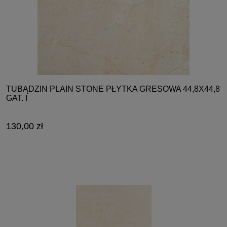
TUBĄDZIN PLAIN STONE PŁYTKA GRESOWA 44,8X44,8
GAT. I
130,00 zł