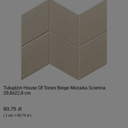
Tubądzin House Of Tones Beige Mozaika Ścienna
29,8x22,8 cm
60,75 zł
( 1 szt. = 60,75 zł )