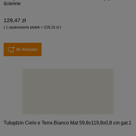
ścienne
129,47 zł
( 1 opakowanie płytek = 229,16 zł )
do koszyka
Tubądzin Cielo e Terra Bianco Mat 59,8x119,8x0,8 cm gat.1