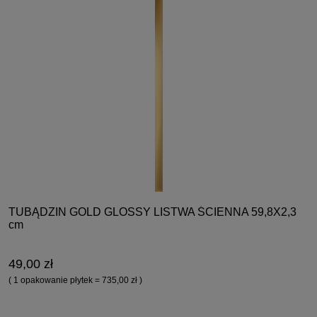
TUBĄDZIN GOLD GLOSSY LISTWA ŚCIENNA 59,8X2,3
cm
49,00 zł
( 1 opakowanie płytek = 735,00 zł )