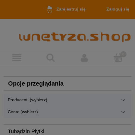
Zaloguj się
Zarejestruj się
Opcje przeglądania
Producent: (wybierz)
Cena: (wybierz)
Tubądzin Płytki