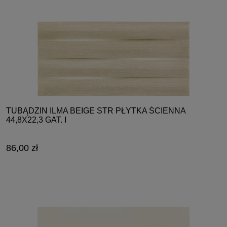
TUBĄDZIN ILMA BEIGE STR PŁYTKA ŚCIENNA
44,8X22,3 GAT. I
86,00 zł