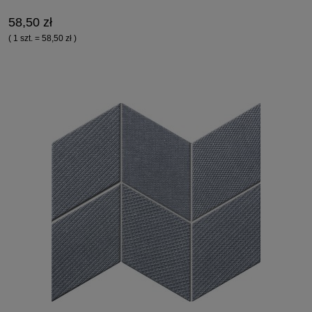
58,50 zł
( 1 szt. = 58,50 zł )