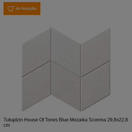
do koszyka
Tubądzin House Of Tones Blue Mozaika Ścienna 29,8x22,8
cm