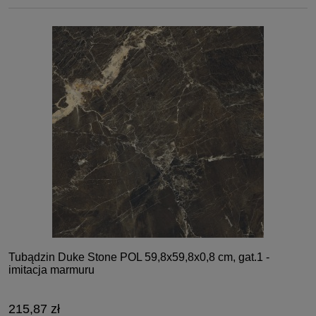
Tubądzin Duke Stone POL 59,8x59,8x0,8 cm, gat.1 -
imitacja marmuru
215,87 zł