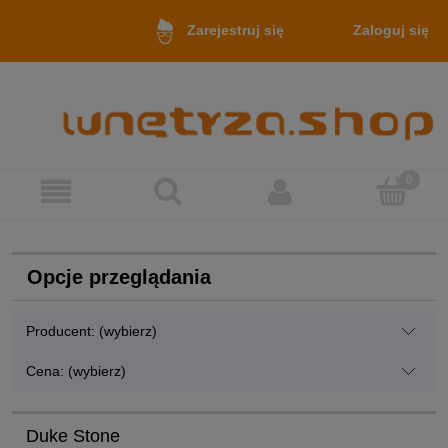
Zaloguj się
Zarejestruj się
Opcje przeglądania
Producent: (wybierz)
Cena: (wybierz)
Duke Stone