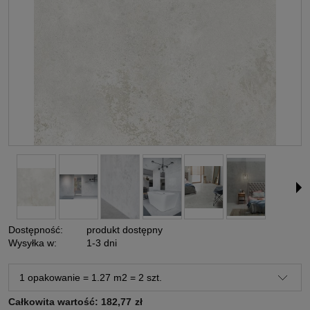
Dostępność:
produkt dostępny
Wysyłka w:
1-3 dni
Całkowita wartość:
182,77
zł