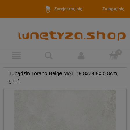
Zaloguj się
Zarejestruj się
Tubądzin Torano Beige MAT 79,8x79,8x 0,8cm,
gat.1