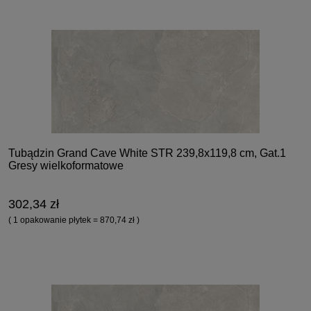
Tubądzin Grand Cave White STR 239,8x119,8 cm, Gat.1
Gresy wielkoformatowe
302,34 zł
( 1 opakowanie płytek = 870,74 zł )