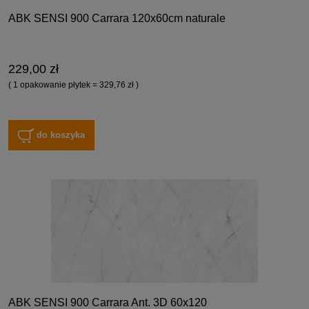
ABK SENSI 900 Carrara 120x60cm naturale
229,00 zł
( 1 opakowanie płytek = 329,76 zł )
do koszyka
ABK SENSI 900 Carrara Ant. 3D 60x120