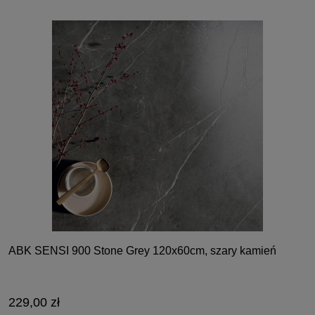
ABK SENSI 900 Stone Grey 120x60cm, szary kamień
229,00 zł