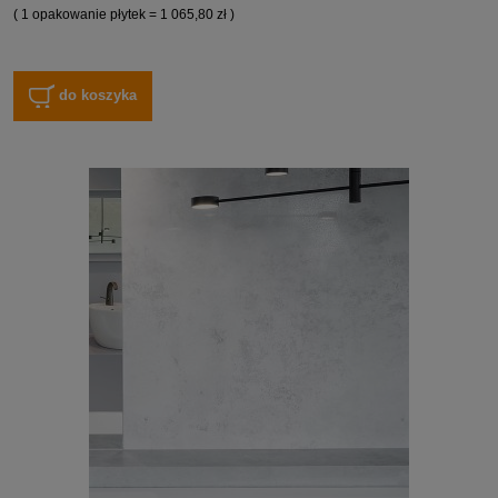
( 1 opakowanie płytek = 1 065,80 zł )
do koszyka