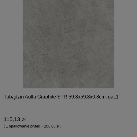
Tubądzin Aulla Graphite STR 59,8x59,8x0,8cm, gat.1
115,13 zł
( 1 opakowanie płytek = 206,08 zł )