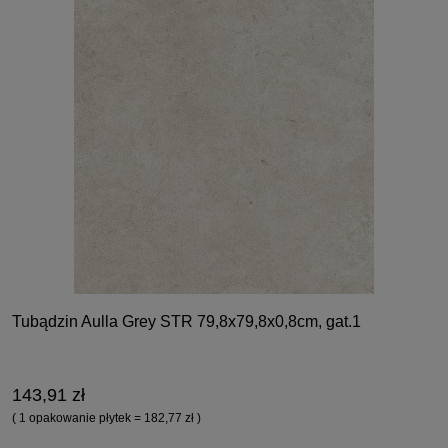
Tubądzin Aulla Grey STR 79,8x79,8x0,8cm, gat.1
143,91 zł
( 1 opakowanie płytek = 182,77 zł )