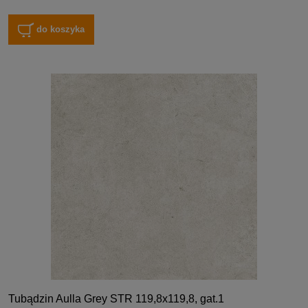
do koszyka
Tubądzin Aulla Grey STR 119,8x119,8, gat.1