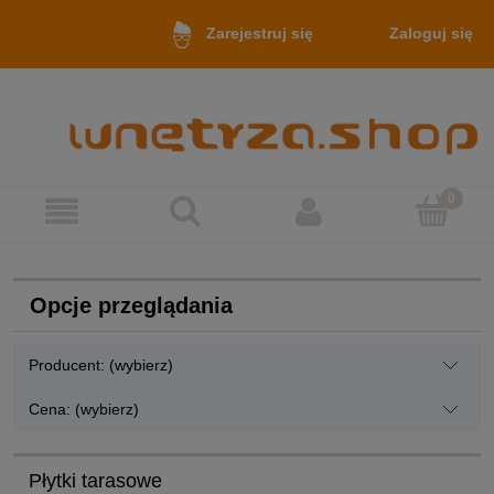
Zaloguj się
Zarejestruj się
Opcje przeglądania
Producent: (wybierz)
Cena: (wybierz)
Płytki tarasowe