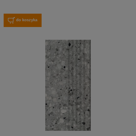
do koszyka