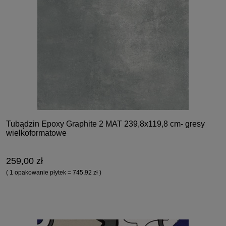
Tubądzin Epoxy Graphite 2 MAT 239,8x119,8 cm- gresy
wielkoformatowe
259,00 zł
( 1 opakowanie płytek = 745,92 zł )