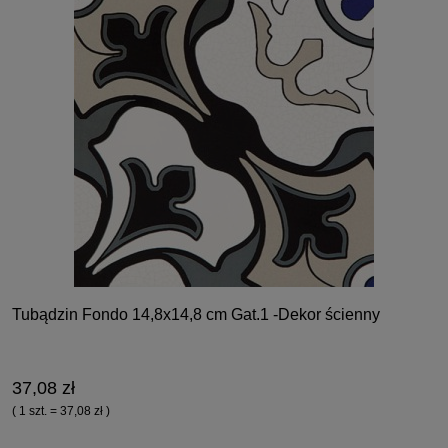
Tubądzin Fondo 14,8x14,8 cm Gat.1 -Dekor ścienny
37,08 zł
( 1 szt. = 37,08 zł )