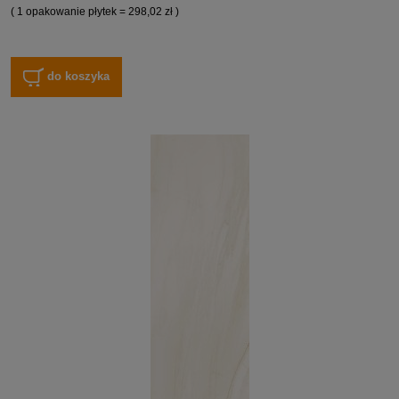
( 1 opakowanie płytek = 298,02 zł )
do koszyka