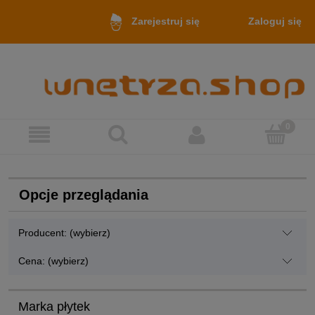
Zaloguj się
Zarejestruj się
Opcje przeglądania
Producent: (wybierz)
Cena: (wybierz)
Marka płytek