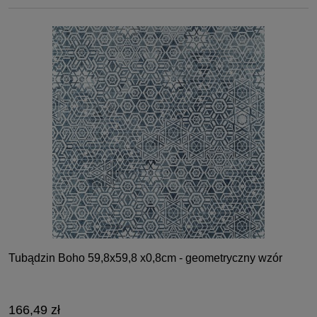
Tubądzin Boho 59,8x59,8 x0,8cm - geometryczny wzór
166,49 zł