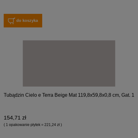
do koszyka
Tubądzin Cielo e Terra Beige Mat 119,8x59,8x0,8 cm, Gat. 1
154,71 zł
( 1 opakowanie płytek = 221,24 zł )