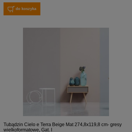
do koszyka
Tubądzin Cielo e Terra Beige Mat 274,8x119,8 cm- gresy
wielkoformatowe, Gat. I