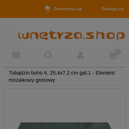
Zaloguj się
Zarejestruj się
Tubądzin boho 6, 25,4x7,2 cm gat.1 - Element
mozaikowy gresowy