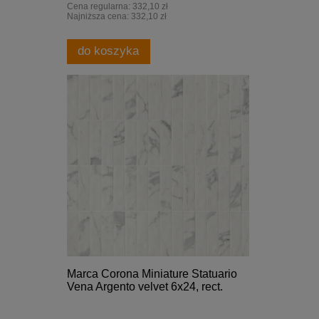
Cena regularna:
332,10 zł
Najniższa cena:
332,10 zł
do koszyka
Marca Corona Miniature Statuario
Vena Argento velvet 6x24, rect.