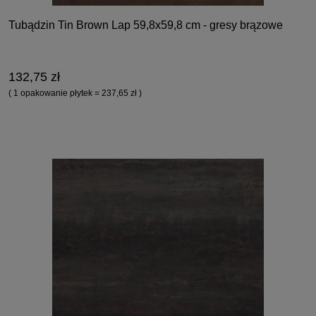
Tubądzin Tin Brown Lap 59,8x59,8 cm - gresy brązowe
132,75 zł
( 1 opakowanie płytek = 237,65 zł )