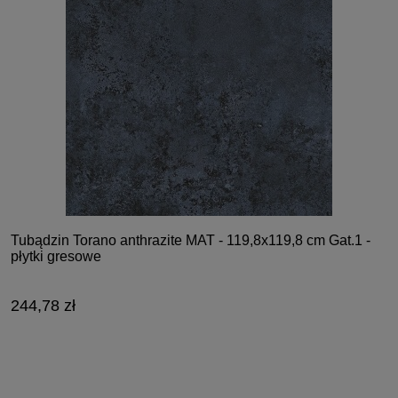
Tubądzin Torano anthrazite MAT - 119,8x119,8 cm Gat.1 -
płytki gresowe
244,78 zł