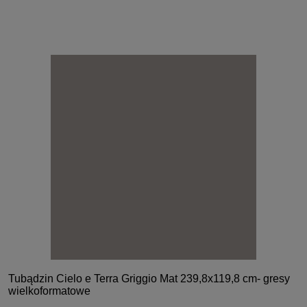
Tubądzin Cielo e Terra Griggio Mat 239,8x119,8 cm- gresy
wielkoformatowe