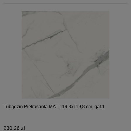
Tubądzin Pietrasanta MAT 119,8x119,8 cm, gat.1
230,26 zł