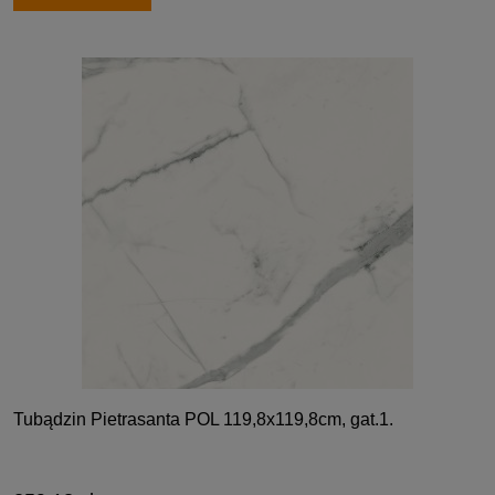
Tubądzin Pietrasanta POL 119,8x119,8cm, gat.1.