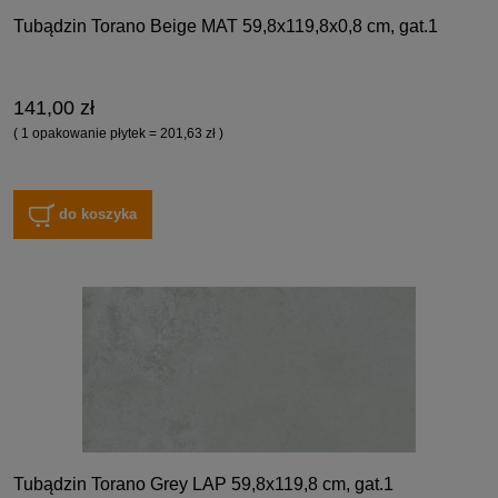
Tubądzin Torano Beige MAT 59,8x119,8x0,8 cm, gat.1
141,00 zł
( 1 opakowanie płytek = 201,63 zł )
do koszyka
Tubądzin Torano Grey LAP 59,8x119,8 cm, gat.1