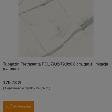
Tubądzin Pietrasanta POL 79,8x79,8x0,8 cm, gat.1, imitacja
marmuru
179,78 zł
( 1 opakowanie płytek = 228,32 zł )
do koszyka