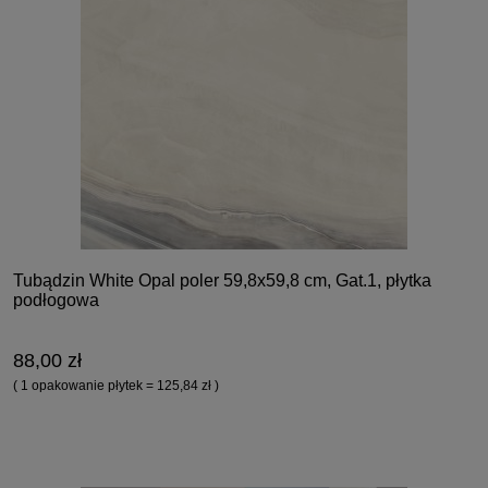
Tubądzin White Opal poler 59,8x59,8 cm, Gat.1, płytka
podłogowa
88,00 zł
( 1 opakowanie płytek = 125,84 zł )