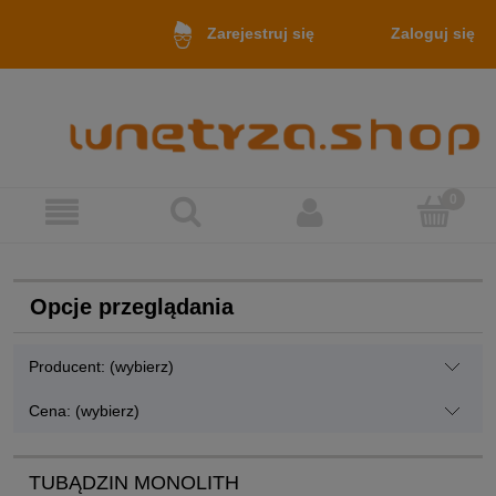
Zaloguj się
Zarejestruj się
Opcje przeglądania
Producent: (wybierz)
Cena: (wybierz)
TUBĄDZIN MONOLITH