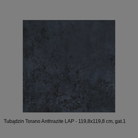
Tubądzin Torano Anthrazite LAP - 119,8x119,8 cm, gat.1