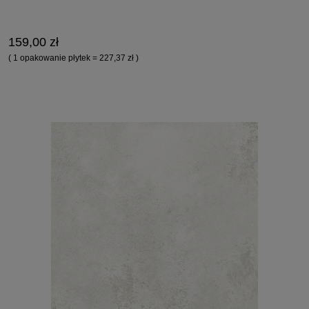
159,00 zł
( 1 opakowanie płytek = 227,37 zł )