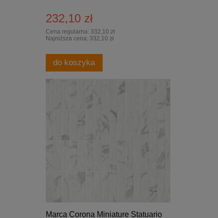
232,10 zł
Cena regularna:
332,10 zł
Najniższa cena:
332,10 zł
do koszyka
Marca Corona Miniature Statuario