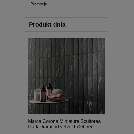
Promocje
Produkt dnia
Marca Corona Miniature Scultorea
Dark Diamond velvet 6x24, rect.